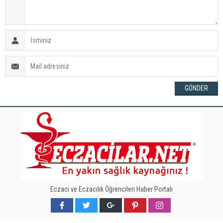
Eczacı ve Eczacılık Öğrencileri Haber Portalı