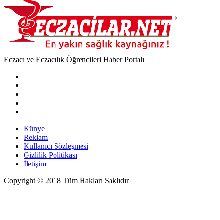
Eczacı ve Eczacılık Öğrencileri Haber Portalı
Künye
Reklam
Kullanıcı Sözleşmesi
Gizlilik Politikası
İletişim
Copyright © 2018 Tüm Hakları Saklıdır