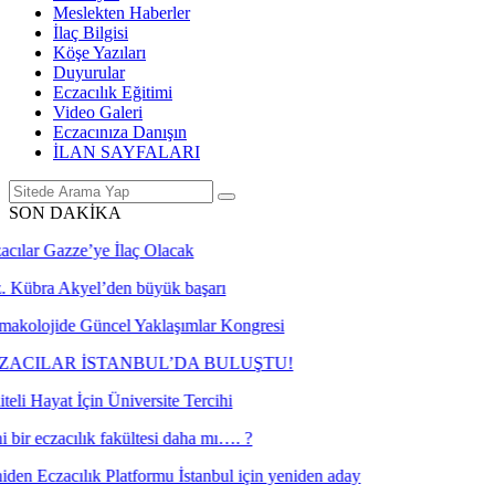
Meslekten Haberler
İlaç Bilgisi
Köşe Yazıları
Duyurular
Eczacılık Eğitimi
Video Galeri
Eczacınıza Danışın
İLAN SAYFALARI
SON DAKİKA