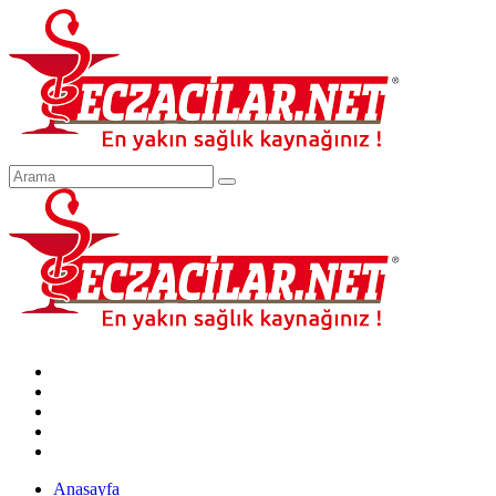
Anasayfa