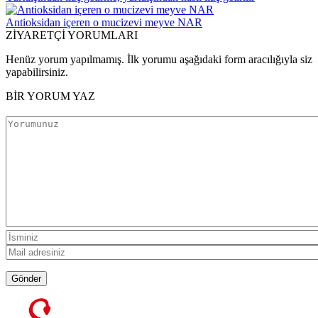
Antioksidan içeren o mucizevi meyve NAR
ZİYARETÇİ YORUMLARI
Henüz yorum yapılmamış. İlk yorumu aşağıdaki form aracılığıyla siz
yapabilirsiniz.
BİR YORUM YAZ