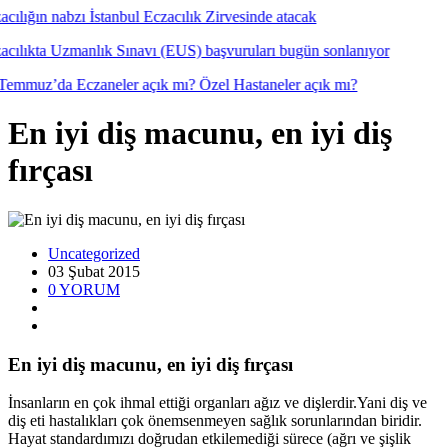
En iyi diş macunu, en iyi diş
fırçası
Uncategorized
03 Şubat
2015
0
YORUM
En iyi diş macunu, en iyi diş fırçası
İnsanların en çok ihmal ettiği organları ağız ve dişlerdir.Yani diş ve
diş eti hastalıkları çok önemsenmeyen sağlık sorunlarından biridir.
Hayat standardımızı doğrudan etkilemediği sürece (ağrı ve şişlik