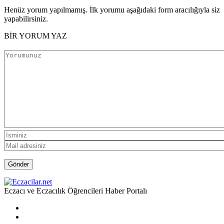
Henüz yorum yapılmamış. İlk yorumu aşağıdaki form aracılığıyla siz
yapabilirsiniz.
BİR YORUM YAZ
Eczacı ve Eczacılık Öğrencileri Haber Portalı