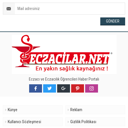
Eczacı ve Eczacılık Öğrencileri Haber Portalı
Künye
Reklam
Kullanıcı Sözleşmesi
Gizlilik Politikası