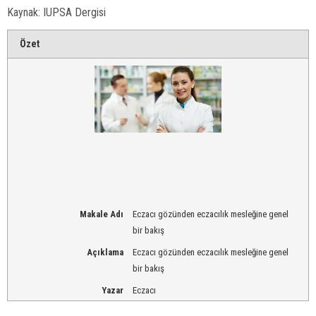
Kaynak: IUPSA Dergisi
Özet
Makale Adı
Eczacı gözünden eczacılık mesleğine genel
bir bakış
Açıklama
Eczacı gözünden eczacılık mesleğine genel
bir bakış
Yazar
Eczacı