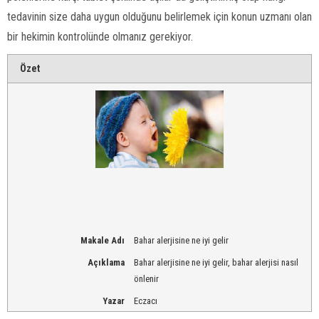
tedavinin size daha uygun olduğunu belirlemek için konun uzmanı olan
bir hekimin kontrolünde olmanız gerekiyor.
Özet
Makale Adı
Bahar alerjisine ne iyi gelir
Açıklama
Bahar alerjisine ne iyi gelir, bahar alerjisi nasıl
önlenir
Yazar
Eczacı