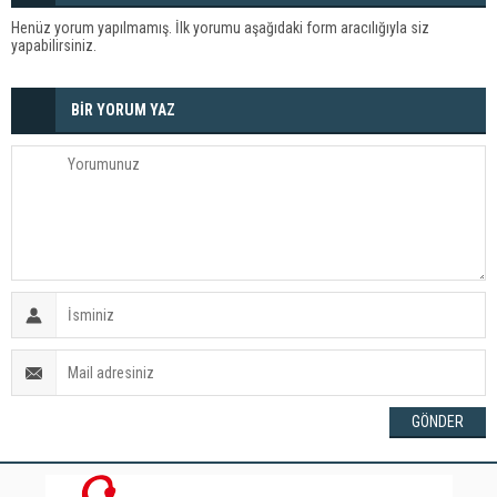
Henüz yorum yapılmamış. İlk yorumu aşağıdaki form aracılığıyla siz
yapabilirsiniz.
BİR YORUM YAZ